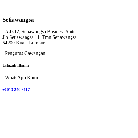
Setiawangsa
A-0-12, Setiawangsa Business Suite
Jln Setiawangsa 11, Tmn Setiawangsa
54200 Kuala Lumpur
Pengurus Cawangan
Ustazah Ilhami
WhatsApp Kami
+6013 240 8117